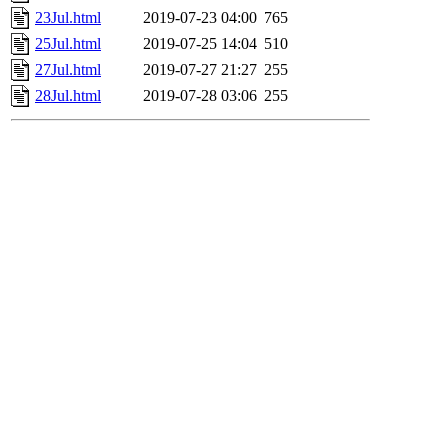
23Jul.html
2019-07-23 04:00
765
25Jul.html
2019-07-25 14:04
510
27Jul.html
2019-07-27 21:27
255
28Jul.html
2019-07-28 03:06
255