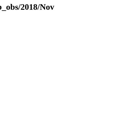
eb_obs/2018/Nov