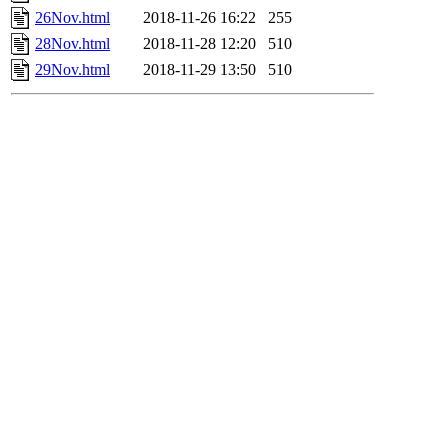
26Nov.html
2018-11-26 16:22
255
28Nov.html
2018-11-28 12:20
510
29Nov.html
2018-11-29 13:50
510