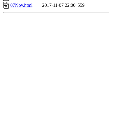
07Nov.html
2017-11-07 22:00
559