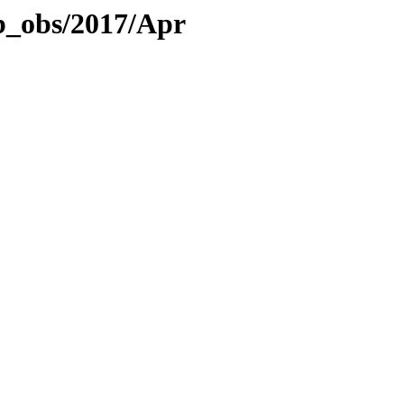
eb_obs/2017/Apr