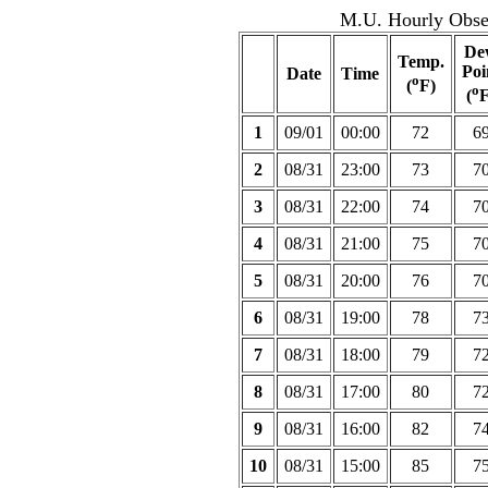
M.U. Hourly Obser
De
Temp.
Poi
Date
Time
o
(
F)
o
(
F
1
09/01
00:00
72
6
2
08/31
23:00
73
7
3
08/31
22:00
74
7
4
08/31
21:00
75
7
5
08/31
20:00
76
7
6
08/31
19:00
78
7
7
08/31
18:00
79
7
8
08/31
17:00
80
7
9
08/31
16:00
82
7
10
08/31
15:00
85
7