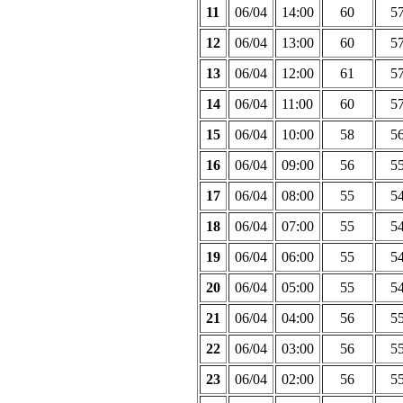
11
06/04
14:00
60
5
12
06/04
13:00
60
5
13
06/04
12:00
61
5
14
06/04
11:00
60
5
15
06/04
10:00
58
5
16
06/04
09:00
56
5
17
06/04
08:00
55
5
18
06/04
07:00
55
5
19
06/04
06:00
55
5
20
06/04
05:00
55
5
21
06/04
04:00
56
5
22
06/04
03:00
56
5
23
06/04
02:00
56
5