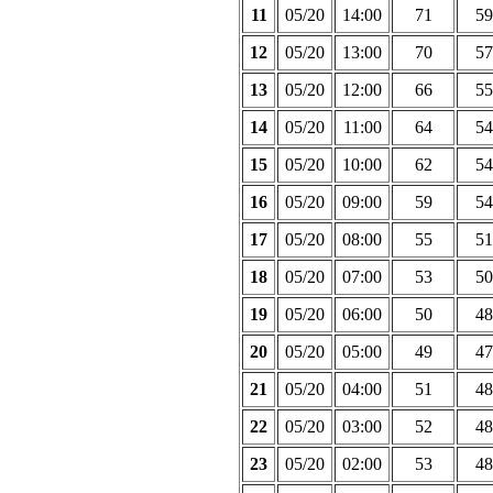
11
05/20
14:00
71
59
12
05/20
13:00
70
57
13
05/20
12:00
66
55
14
05/20
11:00
64
54
15
05/20
10:00
62
54
16
05/20
09:00
59
54
17
05/20
08:00
55
51
18
05/20
07:00
53
50
19
05/20
06:00
50
48
20
05/20
05:00
49
47
21
05/20
04:00
51
48
22
05/20
03:00
52
48
23
05/20
02:00
53
48