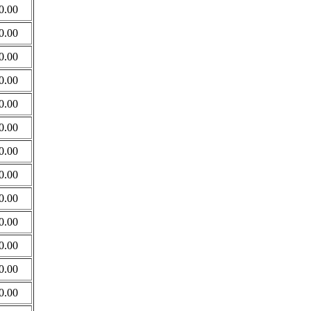
0.00
0.00
0.00
0.00
0.00
0.00
0.00
0.00
0.00
0.00
0.00
0.00
0.00