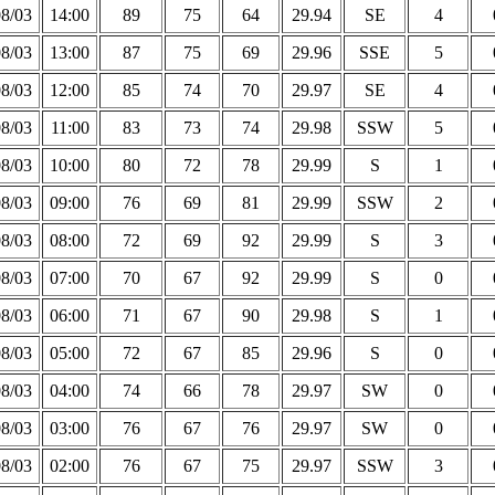
08/03
14:00
89
75
64
29.94
SE
4
08/03
13:00
87
75
69
29.96
SSE
5
08/03
12:00
85
74
70
29.97
SE
4
08/03
11:00
83
73
74
29.98
SSW
5
08/03
10:00
80
72
78
29.99
S
1
08/03
09:00
76
69
81
29.99
SSW
2
08/03
08:00
72
69
92
29.99
S
3
08/03
07:00
70
67
92
29.99
S
0
08/03
06:00
71
67
90
29.98
S
1
08/03
05:00
72
67
85
29.96
S
0
08/03
04:00
74
66
78
29.97
SW
0
08/03
03:00
76
67
76
29.97
SW
0
08/03
02:00
76
67
75
29.97
SSW
3