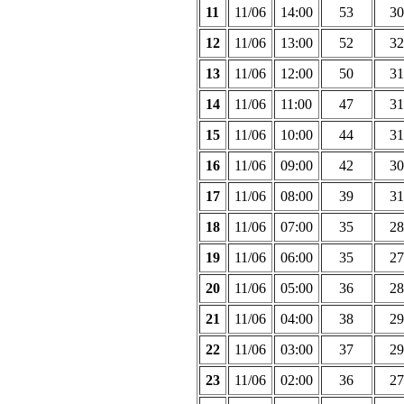
11
11/06
14:00
53
30
12
11/06
13:00
52
32
13
11/06
12:00
50
31
14
11/06
11:00
47
31
15
11/06
10:00
44
31
16
11/06
09:00
42
30
17
11/06
08:00
39
31
18
11/06
07:00
35
28
19
11/06
06:00
35
27
20
11/06
05:00
36
28
21
11/06
04:00
38
29
22
11/06
03:00
37
29
23
11/06
02:00
36
27